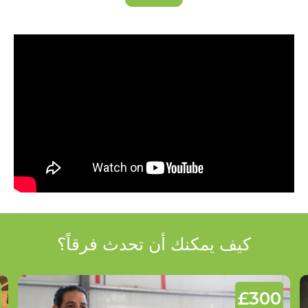
كيف يمكنك أن تحدث فرقاً؟
£300