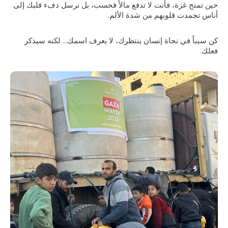
حين تمنح غزة، فأنت لا تدفع مالاً فحسب، بل ترسل دفء قلبك إلى
أناس تجمدت قلوبهم من شدة الألم.
كن سبباً في نجاة إنسان ينتظرك، لا يعرف اسمك... لكنه سيذكر
فعلك.