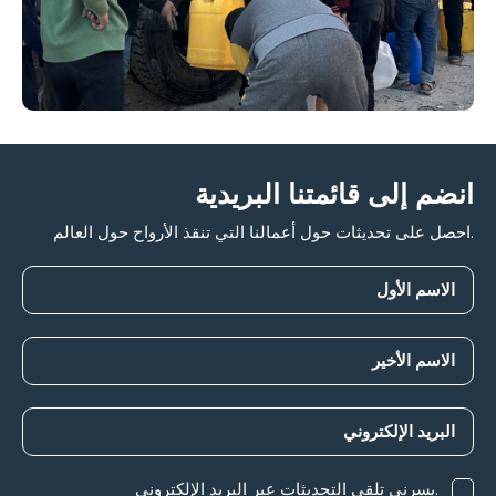
انضم إلى قائمتنا البريدية
.احصل على تحديثات حول أعمالنا التي تنقذ الأرواح حول العالم
.يسرني تلقي التحديثات عبر البريد الإلكتروني