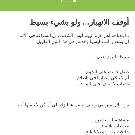
أوقف الانهيار... ولو بشيء بسيط
ما يحتاجه أهل غزة اليوم ليس الشفقة، بل الشراكة في الألم.
أن يشعروا أنهم ليسوا وحدهم في هذا الليل الطويل.
تبرعك اليوم يعني:
طفل لا ينام على الجوع.
أم لا تبكي مصابها في الظلام.
مصاب لا ينزف حتى الموت.
من خلال ميرسي ريليف، يصل عطاؤك إلى أماكن لا يصلها أحد:
مستشفيات مدمرة.
مخيمات بلا ماء.
عائلات مشردة بلا غطاء.