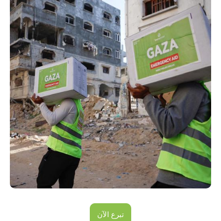
تبرع الآن