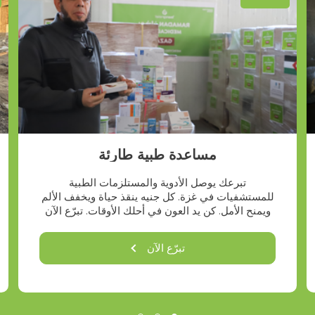
مساعدة طبية طارئة
تبرعك يوصل الأدوية والمستلزمات الطبية
للمستشفيات في غزة. كل جنيه ينقذ حياة ويخفف الألم
ويمنح الأمل. كن يد العون في أحلك الأوقات. تبرّع الآن
تبرّع الآن