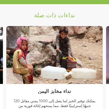
نداءات ذات صلة
نداء مخابز اليمن
يمكنك توفير الخبز لما يصل إلى 1000 يمني مقابل 120
جنيهًا إسترلينيًا فقط، مما يمنحهم إغاثة فورية من