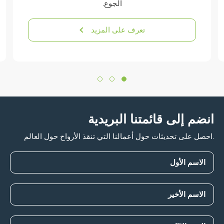
الجوع.
تعرف على المزيد
انضم إلى قائمتنا البريدية
.احصل على تحديثات حول أعمالنا التي تنقذ الأرواح حول العالم