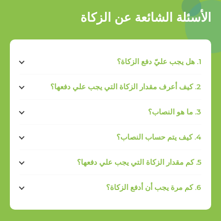
الأسئلة الشائعة عن الزكاة
1. هل يجب عليّ دفع الزكاة؟
2. كيف أعرف مقدار الزكاة التي يجب علي دفعها؟
3. ما هو النصاب؟
4. كيف يتم حساب النصاب؟
5. كم مقدار الزكاة التي يجب علي دفعها؟
6. كم مرة يجب أن أدفع الزكاة؟