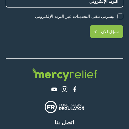
.يسرني تلقي التحديثات عبر البريد الإلكتروني
سجّل الآن
اتصل بنا